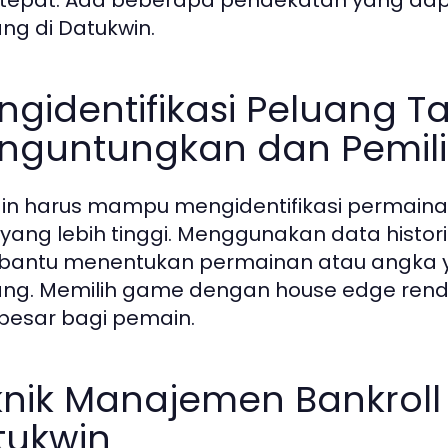
g di Datukwin.
ngidentifikasi Peluang 
nguntungkan dan Pemil
n harus mampu mengidentifikasi permaina
 yang lebih tinggi. Menggunakan data historis
ntu menentukan permainan atau angka yan
ng. Memilih game dengan house edge ren
 besar bagi pemain.
knik Manajemen Bankroll
tukwin