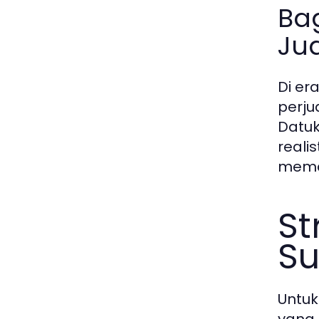
Ba
Ju
Di er
perju
Datu
reali
memas
St
Su
Untuk
yang