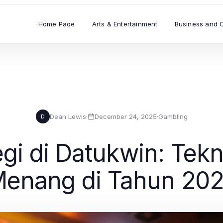
Home Page
Arts & Entertainment
Business and 
Dean Lewis
·
December 24, 2025
·
Gambling
D
gi di Datukwin: Tekn
enang di Tahun 20