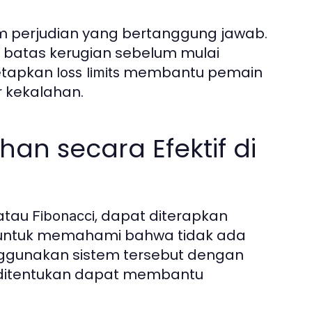
m perjudian yang bertanggung jawab.
batas kerugian sebelum mulai
tapkan
membantu pemain
loss limits
r kekalahan.
n secara Efektif di
atau
, dapat diterapkan
Fibonacci
g untuk memahami bahwa tidak ada
gunakan sistem tersebut dengan
 ditentukan dapat membantu