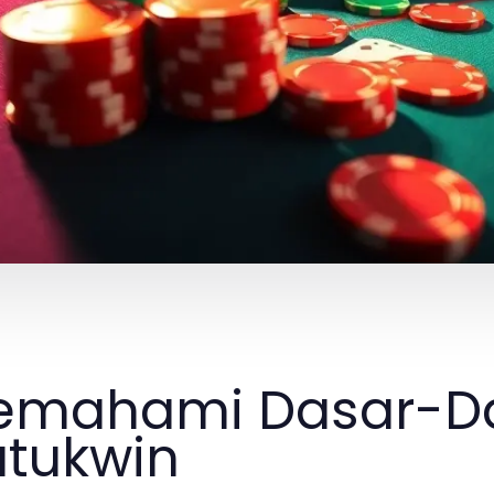
mahami Dasar-Da
tukwin