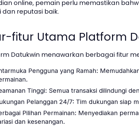
dian online, pemain perlu memastikan bahw
i dan reputasi baik.
ur-fitur Utama Platform 
orm Datukwin menawarkan berbagai fitur men
ntarmuka Pengguna yang Ramah:
Memudahkan n
ermainan.
eamanan Tinggi:
Semua transaksi dilindungi den
ukungan Pelanggan 24/7:
Tim dukungan siap m
erbagai Pilihan Permainan:
Menyediakan permain
ariasi dan kesenangan.