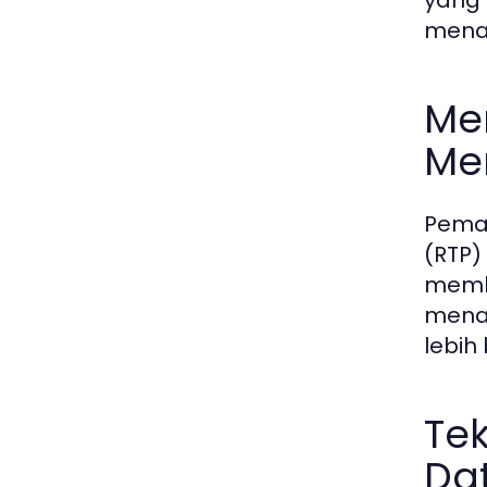
menan
Me
Me
Pemai
(RTP)
memba
mena
lebih
Te
Da