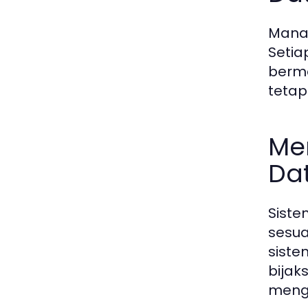
Manaj
Setia
berma
tetap
Me
Da
Siste
sesua
sist
bijak
mengo