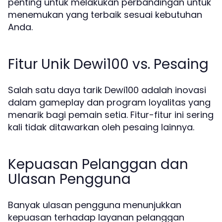
penting untuk melakukan perbandingan untuk
menemukan yang terbaik sesuai kebutuhan
Anda.
Fitur Unik Dewi100 vs. Pesaing
Salah satu daya tarik Dewi100 adalah inovasi
dalam gameplay dan program loyalitas yang
menarik bagi pemain setia. Fitur-fitur ini sering
kali tidak ditawarkan oleh pesaing lainnya.
Kepuasan Pelanggan dan
Ulasan Pengguna
Banyak ulasan pengguna menunjukkan
kepuasan terhadap layanan pelanggan