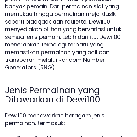
banyak pemain. Dari permainan slot yang
memukau hingga permainan meja klasik
seperti blackjack dan roulette, Dewi100
menyediakan pilihan yang bervariasi untuk
semua jenis pemain. Lebih dari itu, Dewi100
menerapkan teknologi terbaru yang
memastikan permainan yang adil dan
transparan melalui Random Number
Generators (RNG).
Jenis Permainan yang
Ditawarkan di Dewi100
Dewi100 menawarkan beragam jenis
permainan, termasuk: