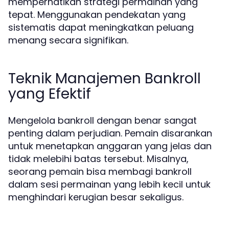
memperhatikan strategi permainan yang
tepat. Menggunakan pendekatan yang
sistematis dapat meningkatkan peluang
menang secara signifikan.
Teknik Manajemen Bankroll
yang Efektif
Mengelola bankroll dengan benar sangat
penting dalam perjudian. Pemain disarankan
untuk menetapkan anggaran yang jelas dan
tidak melebihi batas tersebut. Misalnya,
seorang pemain bisa membagi bankroll
dalam sesi permainan yang lebih kecil untuk
menghindari kerugian besar sekaligus.