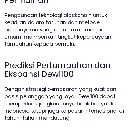
Permainan
Penggunaan teknologi blockchain untuk
keadilan dalam taruhan dan metode
pembayaran yang aman akan menjadi
umum, memberikan tingkat kepercayaan
tambahan kepada pemain.
Prediksi Pertumbuhan dan
Ekspansi Dewi100
Dengan strategi pemasaran yang kuat dan
basis pelanggan yang loyal, Dewi100 dapat
memperluas jangkauannya tidak hanya di
Indonesia tetapi juga ke pasar internasional di
tahun-tahun mendatang.