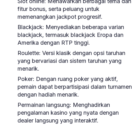
Slot online:
Menawarkan berbagai tema dan
fitur bonus, serta peluang untuk
memenangkan jackpot progresif.
Blackjack:
Menyediakan beberapa varian
blackjack, termasuk blackjack Eropa dan
Amerika dengan RTP tinggi.
Roulette:
Versi klasik dengan opsi taruhan
yang bervariasi dan sistem taruhan yang
menarik.
Poker:
Dengan ruang poker yang aktif,
pemain dapat berpartisipasi dalam turnamen
dengan hadiah menarik.
Permainan langsung:
Menghadirkan
pengalaman kasino yang nyata dengan
dealer langsung yang interaktif.