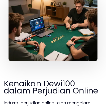
Kenaikan Dewi100
dalam Perjudian Online
Industri perjudian online telah mengalami