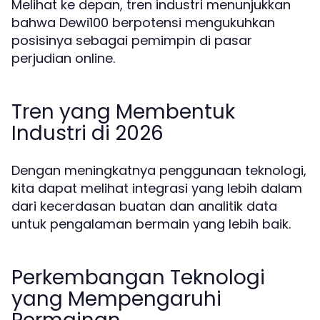
Melihat ke depan, tren industri menunjukkan
bahwa Dewi100 berpotensi mengukuhkan
posisinya sebagai pemimpin di pasar
perjudian online.
Tren yang Membentuk
Industri di 2026
Dengan meningkatnya penggunaan teknologi,
kita dapat melihat integrasi yang lebih dalam
dari kecerdasan buatan dan analitik data
untuk pengalaman bermain yang lebih baik.
Perkembangan Teknologi
yang Mempengaruhi