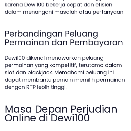
karena Dewi100 bekerja cepat dan efisien
dalam menangani masalah atau pertanyaan.
Perbandingan Peluang
Permainan dan Pembayaran
Dewi100 dikenal menawarkan peluang
permainan yang kompetitif, terutama dalam
slot dan blackjack. Memahami peluang ini
dapat membantu pemain memilih permainan
dengan RTP lebih tinggi.
Masa Depan Perjudian
Online di Dewi100