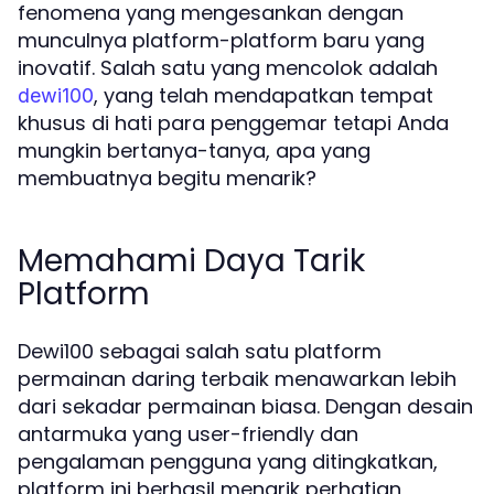
fenomena yang mengesankan dengan
munculnya platform-platform baru yang
inovatif. Salah satu yang mencolok adalah
, yang telah mendapatkan tempat
dewi100
khusus di hati para penggemar tetapi Anda
mungkin bertanya-tanya, apa yang
membuatnya begitu menarik?
Memahami Daya Tarik
Platform
Dewi100 sebagai salah satu platform
permainan daring terbaik menawarkan lebih
dari sekadar permainan biasa. Dengan desain
antarmuka yang user-friendly dan
pengalaman pengguna yang ditingkatkan,
platform ini berhasil menarik perhatian